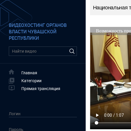
Национальная 
ВИДЕОХОСТИНГ ОРГАНОВ
ВЛАСТИ ЧУВАШСКОЙ
РЕСПУБЛИКИ
Главная
Категории
Прямая трансляция