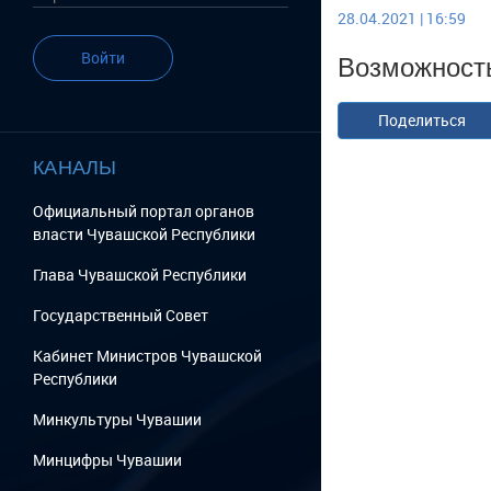
28.04.2021 | 16:59
Возможность
Войти
Поделиться
КАНАЛЫ
Официальный портал органов
власти Чувашской Республики
Глава Чувашской Республики
Государственный Cовет
Кабинет Министров Чувашской
Республики
Минкультуры Чувашии
Минцифры Чувашии