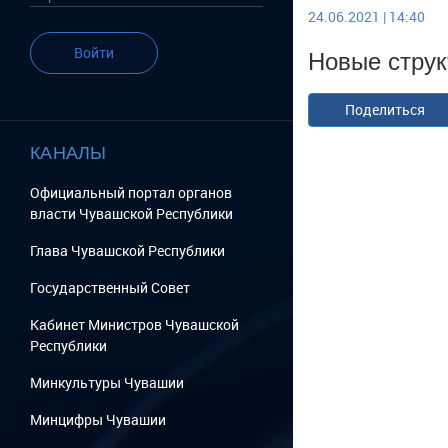
24.06.2021 | 14:40
Новые стру
Войти
Поделиться
КАНАЛЫ
Официальный портал органов
власти Чувашской Республики
Глава Чувашской Республики
Государственный Cовет
Кабинет Министров Чувашской
Республики
Минкультуры Чувашии
Минцифры Чувашии