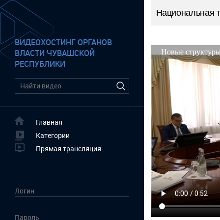
Национальная 
ВИДЕОХОСТИНГ ОРГАНОВ
ВЛАСТИ ЧУВАШСКОЙ
РЕСПУБЛИКИ
Главная
Категории
Прямая трансляция