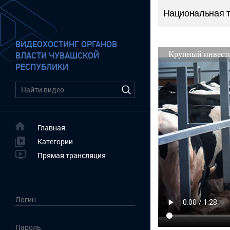
Национальная 
ВИДЕОХОСТИНГ ОРГАНОВ
ВЛАСТИ ЧУВАШСКОЙ
РЕСПУБЛИКИ
Главная
Категории
Прямая трансляция