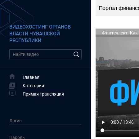
Портал финансо
ВИДЕОХОСТИНГ ОРГАНОВ
ВЛАСТИ ЧУВАШСКОЙ
РЕСПУБЛИКИ
Главная
Категории
Прямая трансляция