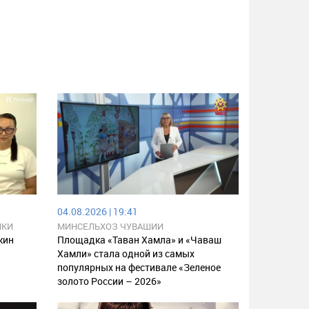
04.08.2026 | 19:41
ИКИ
МИНСЕЛЬХОЗ ЧУВАШИИ
кин
Площадка «Таван Хамла» и «Чаваш
Хамли» стала одной из самых
популярных на фестивале «Зеленое
золото России – 2026»