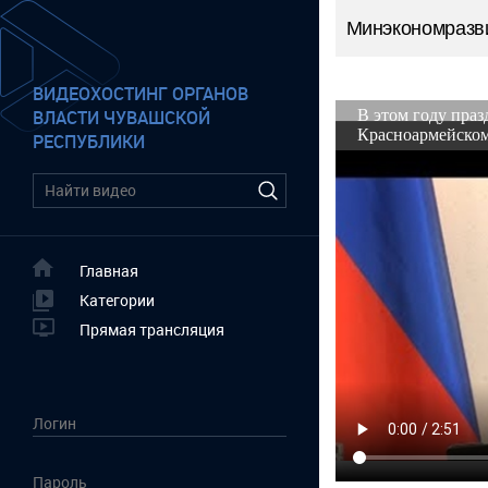
Минэкономразв
ВИДЕОХОСТИНГ ОРГАНОВ
ВЛАСТИ ЧУВАШСКОЙ
РЕСПУБЛИКИ
Главная
Категории
Прямая трансляция