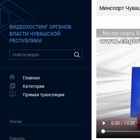
Минспорт Чува
ВИДЕОХОСТИНГ ОРГАНОВ
ВЛАСТИ ЧУВАШСКОЙ
РЕСПУБЛИКИ
Главная
Категории
Прямая трансляция