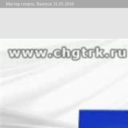
Мастер спорта. Выпуск 31.05.2018