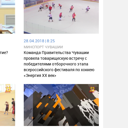
28.04.2018 | 8:25
МИНСПОРТ ЧУВАШИИ
тие?
Команда Правительства Чувашии
провела товарищескую встречу с
победителями отборочного этапа
всероссийского фестиваля по хоккею
«Энергия XX век»