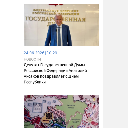
24.06.2026 | 10:29
НОВОСТИ
Депутат Государственной Думы
Российской Федерации Анатолий
Аксаков поздравляет с Днем
Республики