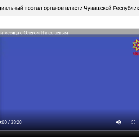
иальный портал органов власти Чувашской Республик