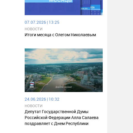
07.07.2026 | 13:25
НОВОСТИ
Итоги месяца с Олегом Николаевым
24.06.2026 | 10:32
НОВОСТИ
Депутат Государственной Думы
Российской Федерации Алла Салаева
поздравляет с Днем Республики