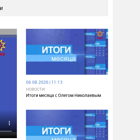
и
06.08.2026 | 11:13
НОВОСТИ
Итоги месяца с Олегом Николаевым