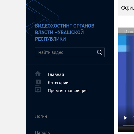
Офиц
ВИДЕОХОСТИНГ ОРГАНОВ
ВЛАСТИ ЧУВАШСКОЙ
РЕСПУБЛИКИ
Главная
Категории
Прямая трансляция