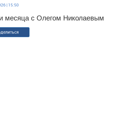
26 | 15:50
и месяца с Олегом Николаевым
делиться