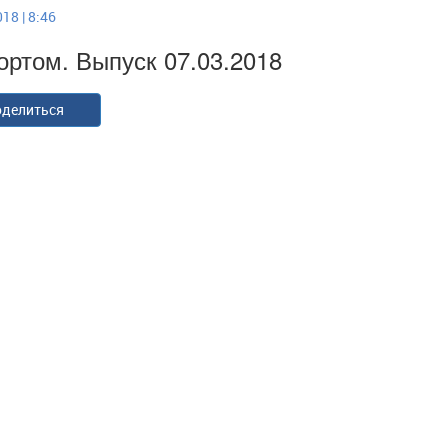
18 | 8:46
ортом. Выпуск 07.03.2018
делиться