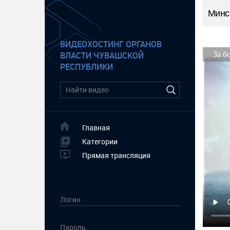
Минс
ВИДЕОХОСТИНГ ОРГАНОВ
ВЛАСТИ ЧУВАШСКОЙ
РЕСПУБЛИКИ
Главная
Категории
Прямая трансляция