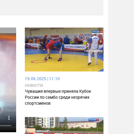
19.06.2025 | 11:10
НОВОСТИ
Чувашия впервые приняла Кубок
России по самбо среди незрячих
спортсменов