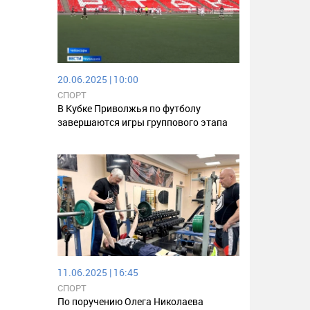
20.06.2025 | 10:00
СПОРТ
В Кубке Приволжья по футболу
завершаются игры группового этапа
11.06.2025 | 16:45
СПОРТ
По поручению Олега Николаева