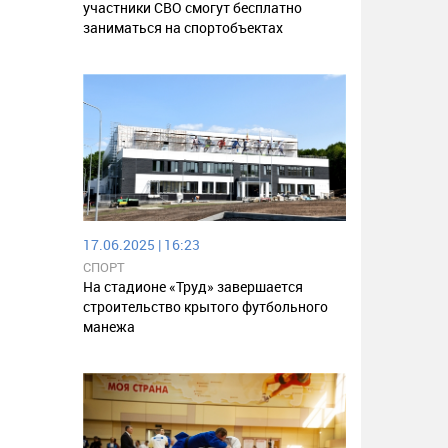
участники СВО смогут бесплатно
заниматься на спортобъектах
17.06.2025 | 16:23
СПОРТ
На стадионе «Труд» завершается
строительство крытого футбольного
манежа