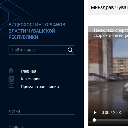
Минздрав Чува
ВИДЕОХОСТИНГ ОРГАНОВ
ВЛАСТИ ЧУВАШСКОЙ
РЕСПУБЛИКИ
Главная
Категории
Прямая трансляция