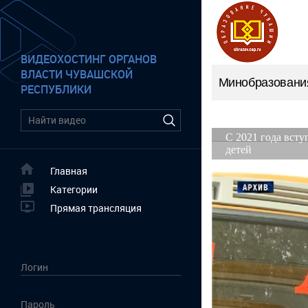
ВИДЕОХОСТИНГ ОРГАНОВ
ВЛАСТИ ЧУВАШСКОЙ
Минобразовани
РЕСПУБЛИКИ
Главная
Категории
Прямая трансляция