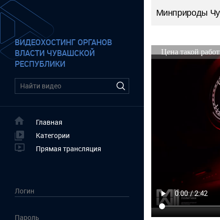
Минприроды Ч
ВИДЕОХОСТИНГ ОРГАНОВ
ВЛАСТИ ЧУВАШСКОЙ
РЕСПУБЛИКИ
Главная
Категории
Прямая трансляция