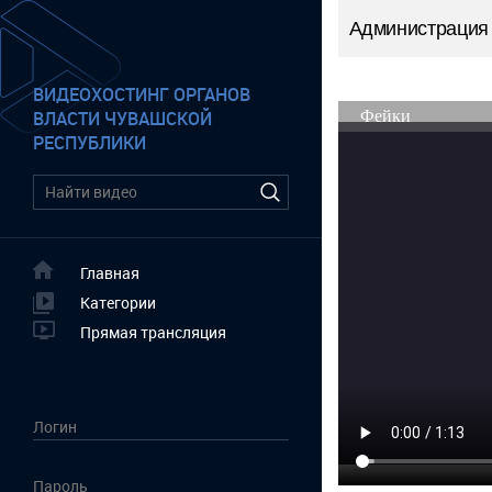
Администрация
ВИДЕОХОСТИНГ ОРГАНОВ
ВЛАСТИ ЧУВАШСКОЙ
РЕСПУБЛИКИ
Главная
Категории
Прямая трансляция