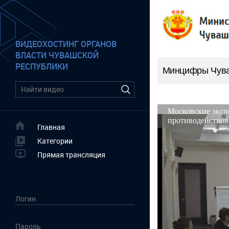
ВИДЕОХОСТИНГ ОРГАНОВ
ВЛАСТИ ЧУВАШСКОЙ
РЕСПУБЛИКИ
Минцифры Чув
Главная
Категории
Прямая трансляция