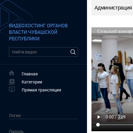
Администрация 
ВИДЕОХОСТИНГ ОРГАНОВ
ВЛАСТИ ЧУВАШСКОЙ
РЕСПУБЛИКИ
Главная
Категории
Прямая трансляция