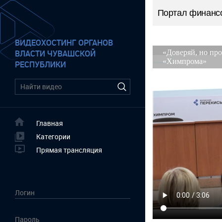
Портал финансо
ВИДЕОХОСТИНГ ОРГАНОВ
ВЛАСТИ ЧУВАШСКОЙ
РЕСПУБЛИКИ
Главная
Категории
Прямая трансляция