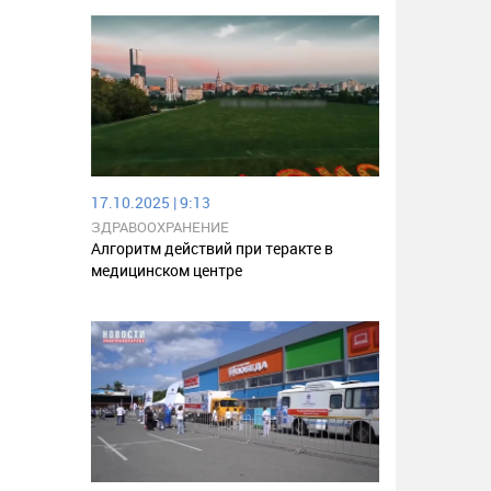
17.10.2025 | 9:13
ЗДРАВООХРАНЕНИЕ
Алгоритм действий при теракте в
медицинском центре