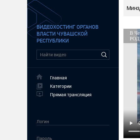
Минз
ВИДЕОХОСТИНГ ОРГАНОВ
ВЛАСТИ ЧУВАШСКОЙ
РЕСПУБЛИКИ
Главная
Категории
Прямая трансляция