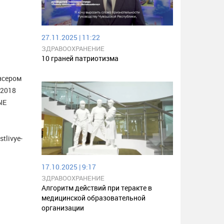
27.11.2025 | 11:22
ЗДРАВООХРАНЕНИЕ
10 граней патриотизма
нсером
 2018
ЫЕ
tlivye-
17.10.2025 | 9:17
ЗДРАВООХРАНЕНИЕ
Алгоритм действий при теракте в
медицинской образовательной
организации