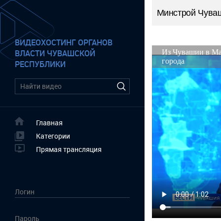
Минстрой Чува
ВИДЕОХОСТИНГ ОРГАНОВ
ВЛАСТИ ЧУВАШСКОЙ
РЕСПУБЛИКИ
Главная
Категории
Прямая трансляция