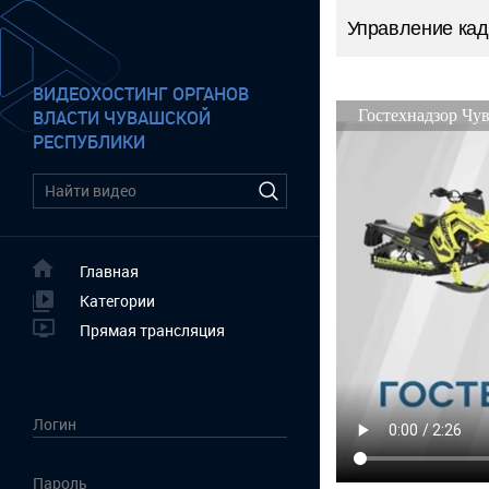
Управление кад
ВИДЕОХОСТИНГ ОРГАНОВ
ВЛАСТИ ЧУВАШСКОЙ
РЕСПУБЛИКИ
Главная
Категории
Прямая трансляция