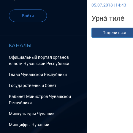
05.07.2018 | 14:43
Урнă тилĕ
Войти
Поделиться
КАНАЛЫ
Официальный портал органов
власти Чувашской Республики
Глава Чувашской Республики
Государственный Cовет
Кабинет Министров Чувашской
Республики
Минкультуры Чувашии
Минцифры Чувашии