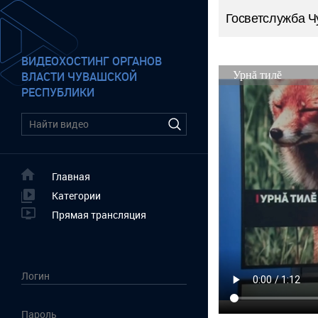
Госветслужба 
ВИДЕОХОСТИНГ ОРГАНОВ
ВЛАСТИ ЧУВАШСКОЙ
РЕСПУБЛИКИ
Главная
Категории
Прямая трансляция