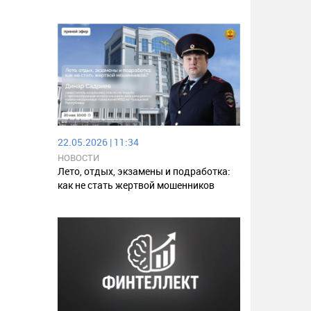
22.05.2026 | 11:34
НОВОСТИ
Лето, отдых, экзамены и подработка:
как не стать жертвой мошенников