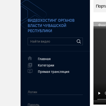
Порт
ВИДЕОХОСТИНГ ОРГАНОВ
ВЛАСТИ ЧУВАШСКОЙ
РЕСПУБЛИКИ
Главная
Категории
Прямая трансляция