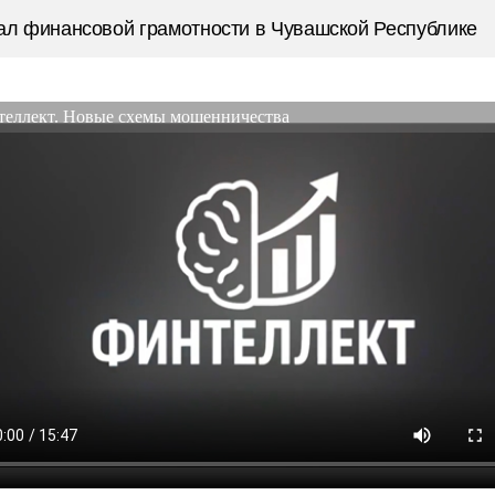
ал финансовой грамотности в Чувашской Республике