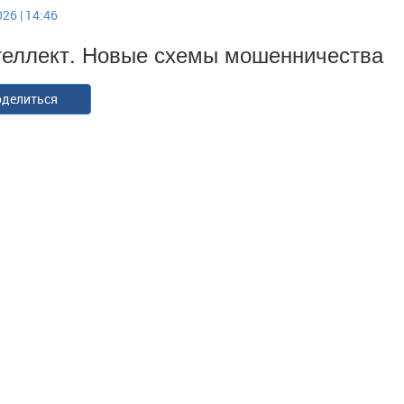
26 | 14:46
еллект. Новые схемы мошенничества
делиться