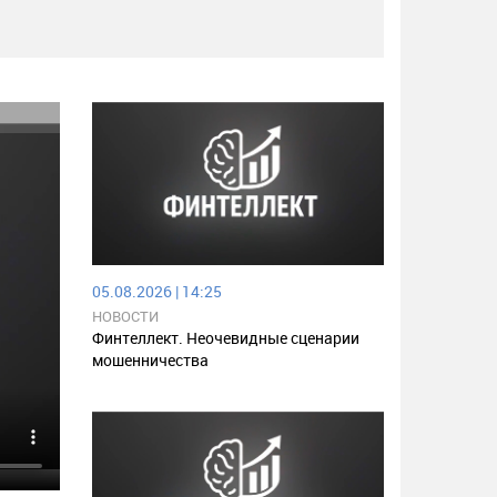
05.08.2026 | 14:25
НОВОСТИ
Финтеллект. Неочевидные сценарии
мошенничества