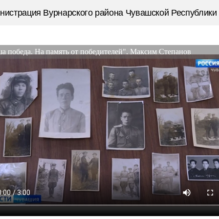
нистрация Вурнарского района Чувашской Республики