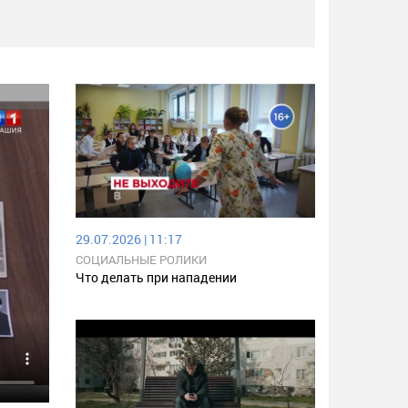
29.07.2026 | 11:17
СОЦИАЛЬНЫЕ РОЛИКИ
Что делать при нападении