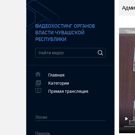
Адми
ВИДЕОХОСТИНГ ОРГАНОВ
ВЛАСТИ ЧУВАШСКОЙ
РЕСПУБЛИКИ
Главная
Категории
Прямая трансляция