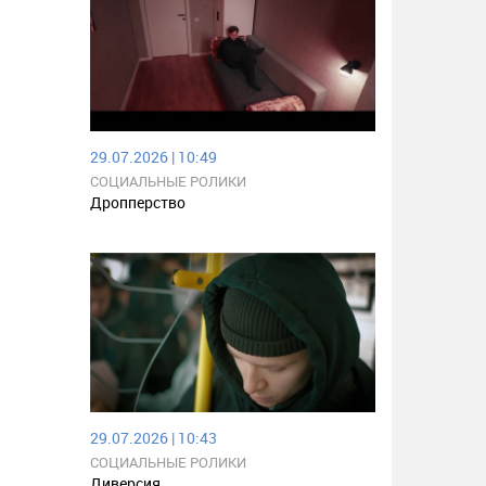
29.07.2026 | 10:49
СОЦИАЛЬНЫЕ РОЛИКИ
Дропперство
29.07.2026 | 10:43
СОЦИАЛЬНЫЕ РОЛИКИ
Диверсия