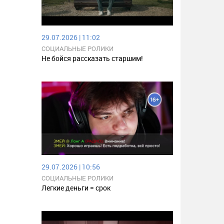
29.07.2026 | 11:02
СОЦИАЛЬНЫЕ РОЛИКИ
Не бойся рассказать старшим!
29.07.2026 | 10:56
СОЦИАЛЬНЫЕ РОЛИКИ
Легкие деньги = срок