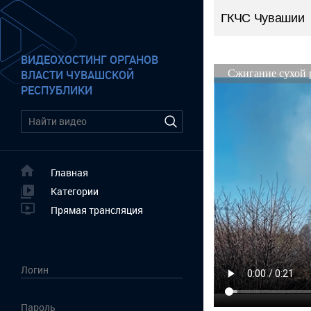
ГКЧС Чувашии
ВИДЕОХОСТИНГ ОРГАНОВ
ВЛАСТИ ЧУВАШСКОЙ
РЕСПУБЛИКИ
Главная
Категории
Прямая трансляция