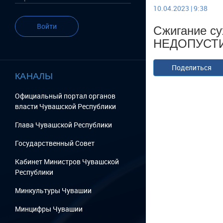
10.04.2023 | 9:38
Сжигание су
Войти
НЕДОПУСТ
Поделиться
КАНАЛЫ
Официальный портал органов
власти Чувашской Республики
Глава Чувашской Республики
Государственный Cовет
Кабинет Министров Чувашской
Республики
Минкультуры Чувашии
Минцифры Чувашии