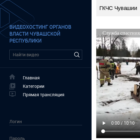
ГКЧС Чувашии
ВИДЕОХОСТИНГ ОРГАНОВ
ВЛАСТИ ЧУВАШСКОЙ
РЕСПУБЛИКИ
Главная
Категории
Прямая трансляция