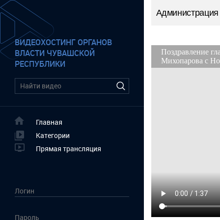
Администрация 
ВИДЕОХОСТИНГ ОРГАНОВ
ВЛАСТИ ЧУВАШСКОЙ
РЕСПУБЛИКИ
Главная
Категории
Прямая трансляция