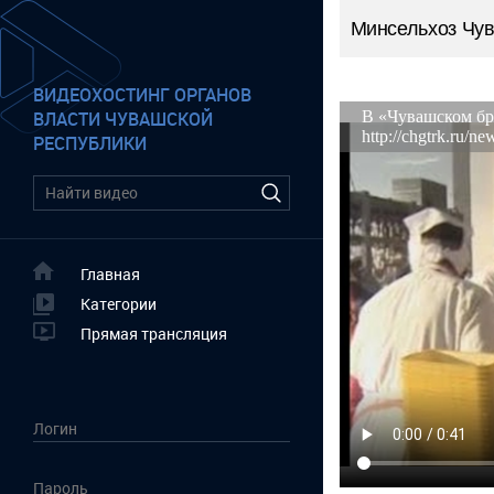
Минсельхоз Чу
ВИДЕОХОСТИНГ ОРГАНОВ
ВЛАСТИ ЧУВАШСКОЙ
РЕСПУБЛИКИ
Главная
Категории
Прямая трансляция