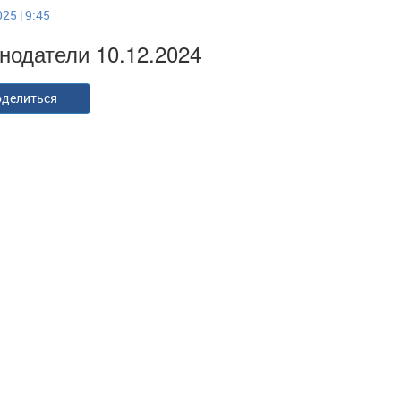
25 | 9:45
нодатели 10.12.2024
делиться