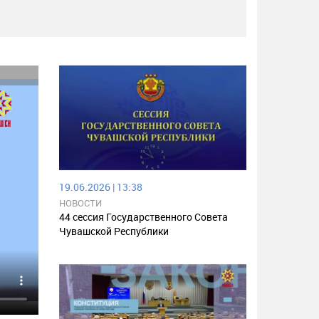
19.06.2026 | 13:38
НОВОСТИ
44 сессия Государственного Совета
Чувашской Республики