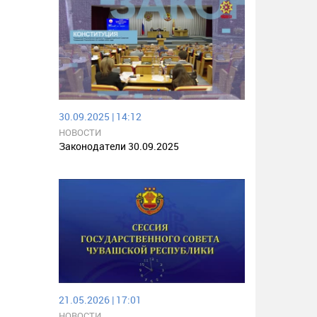
30.09.2025 | 14:12
НОВОСТИ
Законодатели 30.09.2025
21.05.2026 | 17:01
НОВОСТИ