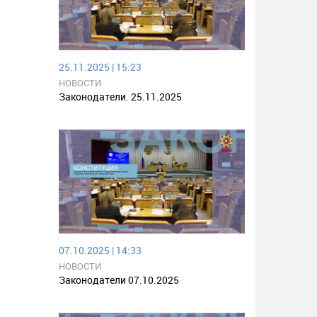
25.11.2025 | 15:23
НОВОСТИ
Законодатели. 25.11.2025
07.10.2025 | 14:33
НОВОСТИ
Законодатели 07.10.2025