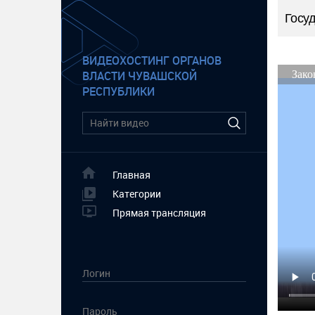
Госу
ВИДЕОХОСТИНГ ОРГАНОВ
ВЛАСТИ ЧУВАШСКОЙ
РЕСПУБЛИКИ
Главная
Категории
Прямая трансляция