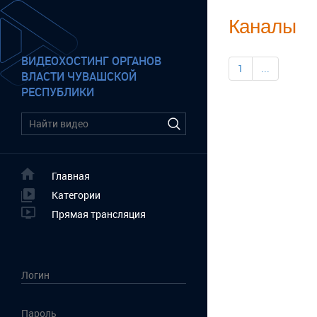
Каналы
ВИДЕОХОСТИНГ ОРГАНОВ
1
...
ВЛАСТИ ЧУВАШСКОЙ
РЕСПУБЛИКИ
Главная
Категории
Прямая трансляция