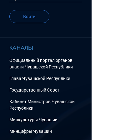
Войти
КАНАЛЫ
Официальный портал органов
власти Чувашской Республики
Глава Чувашской Республики
Государственный Cовет
Кабинет Министров Чувашской
Республики
Минкультуры Чувашии
Минцифры Чувашии