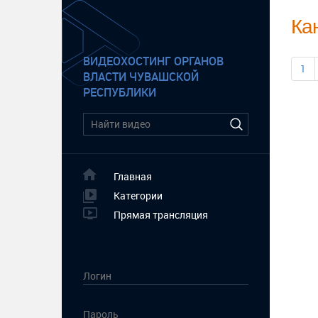
Ка
ВИДЕОХОСТИНГ ОРГАНОВ
1
ВЛАСТИ ЧУВАШСКОЙ
РЕСПУБЛИКИ
Главная
Категории
Прямая трансляция