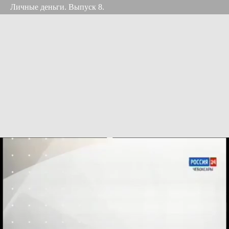
Личные деньги. Выпуск 8.