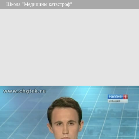
Школа "Медицины катастроф"