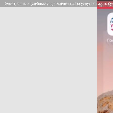
Электронные судебные уведомления на Госуслугах вместо б