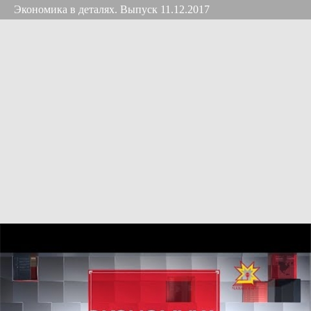
Экономика в деталях. Выпуск 11.12.2017